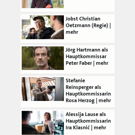
Jobst Christian
Oetzmann (Regie)
Jörg Hartmann als
Hauptkommissar
Peter Faber
Stefanie
Reinsperger als
Hauptkommissarin
Rosa Herzog
Alessija Lause als
Hauptkommissarin
Ira Klasnić