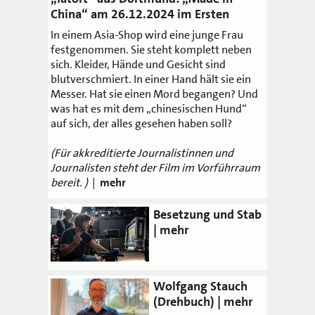
China“ am 26.12.2024 im Ersten
In einem Asia-Shop wird eine junge Frau
festgenommen. Sie steht komplett neben
sich. Kleider, Hände und Gesicht sind
blutverschmiert. In einer Hand hält sie ein
Messer. Hat sie einen Mord begangen? Und
was hat es mit dem „chinesischen Hund“
auf sich, der alles gesehen haben soll?
(Für akkreditierte Journalistinnen und
Journalisten steht der Film im Vorführraum
bereit. )
|
mehr
Besetzung und Stab
Wolfgang Stauch
(Drehbuch)