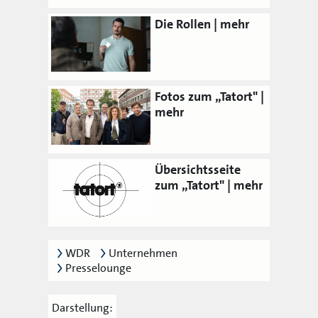
Die Rollen
Fotos zum „Tatort"
Übersichtsseite
zum „Tatort"
WDR
Unternehmen
Presselounge
Darstellung: