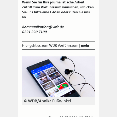
Wenn Sie für Ihre journalistische Arbeit
Zutritt zum Vorführraum wünschen, schicken
Sie uns bitte eine E-Mail oder rufen Sie uns
an:
kommunikation@wdr.de
0221 220 7100.
Hier geht es zum WDR Vorführraum
|
mehr
© WDR/Annika Fußwinkel