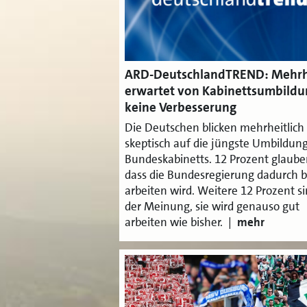
ARD-DeutschlandTREND: Mehrh
erwartet von Kabinettsumbildu
keine Verbesserung
Die Deutschen blicken mehrheitlich
skeptisch auf die jüngste Umbildun
Bundeskabinetts. 12 Prozent glaube
dass die Bundesregierung dadurch b
arbeiten wird. Weitere 12 Prozent s
der Meinung, sie wird genauso gut
arbeiten wie bisher. |
mehr