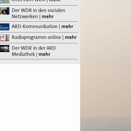
Der WDR in den sozialen
Netzwerken
|
mehr
ARD-Kommunikation
|
mehr
Radioprogramm online
|
mehr
Der WDR in der ARD
Mediathek
|
mehr