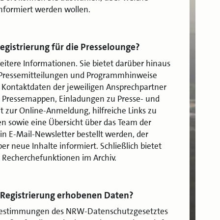
nformiert werden wollen.
Registrierung für die Presselounge?
eitere Informationen. Sie bietet darüber hinaus
. Pressemitteilungen und Programmhinweise
n Kontaktdaten der jeweiligen Ansprechpartner
t Pressemappen, Einladungen zu Presse- und
t zur Online-Anmeldung, hilfreiche Links zu
n sowie eine Übersicht über das Team der
in E-Mail-Newsletter bestellt werden, der
r neue Inhalte informiert. Schließlich bietet
 Recherchefunktionen im Archiv.
r Registrierung erhobenen Daten?
estimmungen des NRW-Datenschutzgesetztes