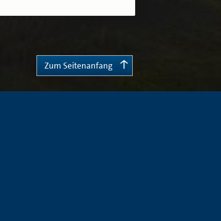
Zum Seitenanfang