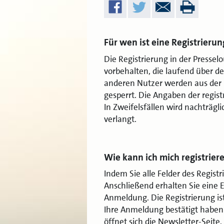
Für wen ist eine Registrierun
Die Registrierung in der Pressel
vorbehalten, die laufend über 
anderen Nutzer werden aus der 
gesperrt. Die Angaben der regist
In Zweifelsfällen wird nachträgl
verlangt.
Wie kann ich mich registrier
Indem Sie alle Felder des Regist
Anschließend erhalten Sie eine E
Anmeldung. Die Registrierung is
Ihre Anmeldung bestätigt haben.
öffnet sich die Newsletter-Seit