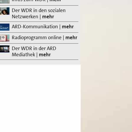
Der WDR in den sozialen
Netzwerken
|
mehr
ARD-Kommunikation
|
mehr
Radioprogramm online
|
mehr
Der WDR in der ARD
Mediathek
|
mehr