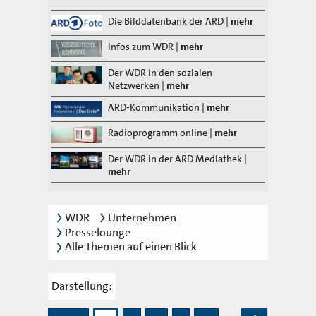
Die Bilddatenbank der ARD
|
mehr
Infos zum WDR
|
mehr
Der WDR in den sozialen
Netzwerken
|
mehr
ARD-Kommunikation
|
mehr
Radioprogramm online
|
mehr
Der WDR in der ARD Mediathek
|
mehr
WDR
Unternehmen
Presselounge
Alle Themen auf einen Blick
Darstellung: