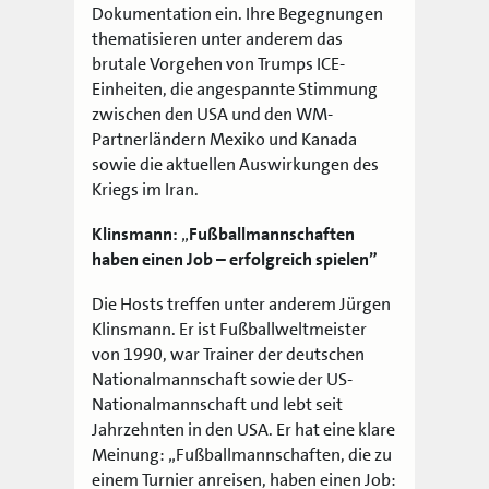
Dokumentation ein. Ihre Begegnungen
thematisieren unter anderem das
brutale Vorgehen von Trumps ICE-
Einheiten, die angespannte Stimmung
zwischen den USA und den WM-
Partnerländern Mexiko und Kanada
sowie die aktuellen Auswirkungen des
Kriegs im Iran.
Klinsmann:
„
Fußballmannschaften
haben einen Job – erfolgreich spielen”
Die Hosts treffen unter anderem Jürgen
Klinsmann. Er ist Fußballweltmeister
von 1990, war Trainer der deutschen
Nationalmannschaft sowie der US-
Nationalmannschaft und lebt seit
Jahrzehnten in den USA. Er hat eine klare
Meinung: „Fußballmannschaften, die zu
einem Turnier anreisen, haben einen Job: