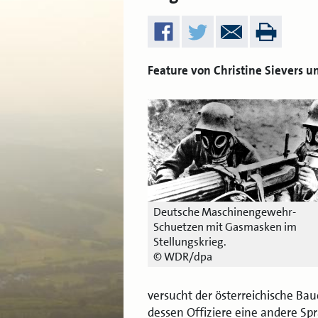
Feature von Christine Sievers u
Deutsche Maschinengewehr-
Schuetzen mit Gasmasken im
Stellungskrieg.
© WDR/dpa
versucht der österreichische Bau
dessen Offiziere eine andere Spr