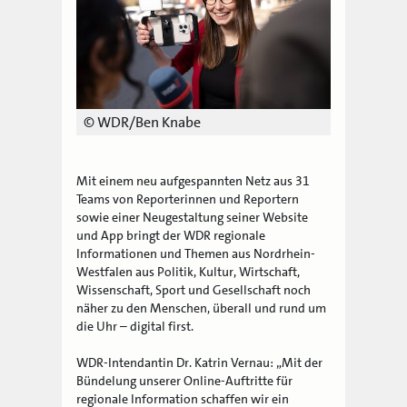
© WDR/Ben Knabe
Mit einem neu aufgespannten Netz aus 31
Teams von Reporterinnen und Reportern
sowie einer Neugestaltung seiner Website
und App bringt der WDR regionale
Informationen und Themen aus Nordrhein-
Westfalen aus Politik, Kultur, Wirtschaft,
Wissenschaft, Sport und Gesellschaft noch
näher zu den Menschen, überall und rund um
die Uhr – digital first.
WDR-Intendantin Dr. Katrin Vernau: „Mit der
Bündelung unserer Online-Auftritte für
regionale Information schaffen wir ein