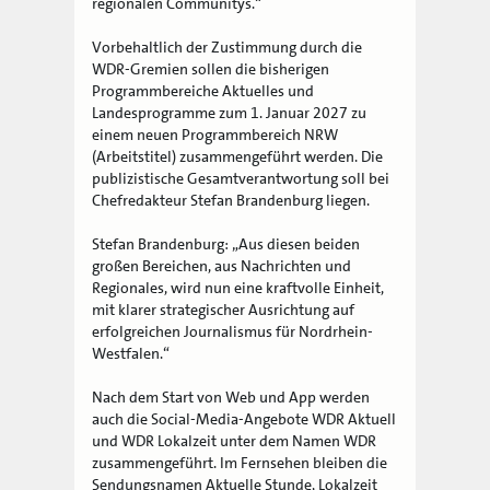
regionalen Communitys.“
Vorbehaltlich der Zustimmung durch die
WDR-Gremien sollen die bisherigen
Programmbereiche Aktuelles und
Landesprogramme zum 1. Januar 2027 zu
einem neuen Programmbereich NRW
(Arbeitstitel) zusammengeführt werden. Die
publizistische Gesamtverantwortung soll bei
Chefredakteur Stefan Brandenburg liegen.
Stefan Brandenburg: „Aus diesen beiden
großen Bereichen, aus Nachrichten und
Regionales, wird nun eine kraftvolle Einheit,
mit klarer strategischer Ausrichtung auf
erfolgreichen Journalismus für Nordrhein-
Westfalen.“
Nach dem Start von Web und App werden
auch die Social-Media-Angebote WDR Aktuell
und WDR Lokalzeit unter dem Namen WDR
zusammengeführt. Im Fernsehen bleiben die
Sendungsnamen Aktuelle Stunde, Lokalzeit