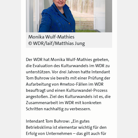
Monika Wulf-Mathies
© WDR/laif/Matthias Jung
Der WDR hat Monika Wulf-Mathies gebeten,
die Evaluation des Kulturwandels im WDR zu
unterstützen. Vor drei Jahren hatte Intendant
Tom Buhrow sie bereits mit einer Prüfung der
Aufarbeitung von #metoo-Fällen im WDR
beauftragt und einen Kulturwandel-Prozess
angestoßen. Ziel des Kulturwandels ist es, die
Zusammenarbeit im WDR mit konkreten
Schritten nachhaltig zu verbessern.
Intendant Tom Buhrow: „Ein gutes
Betriebsklima ist elementar wichtig für den
Erfolg von Unternehmen – das gilt auch für