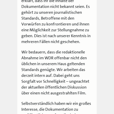
erklärt, dass ihr die Inhalte der
Dokumentation nicht bekannt seien. Es
gehört zu unseren journalistischen
Standards, Betroffene mit den
Vorwürfen zu konfrontieren und ihnen
eine Möglichkeit zur Stellungnahme zu
geben. Dies ist nach unserer Kenntnis in
mehreren Fällen nicht geschehen.
Wir bedauern, dass die redaktionelle
Abnahme im WDR offenbar nicht den
üblichen in unserem Haus geltenden
Standards genügte. Wir arbeiten das
derzeit intern auf. Dabei geht uns
Sorgfalt vor Schnelligkeit – ungeachtet
der aktuellen öffentlichen Diskussion
über einen nicht ausgestrahlten Film.
Selbstverständlich haben wir ein großes
Interesse, die Dokumentation zu