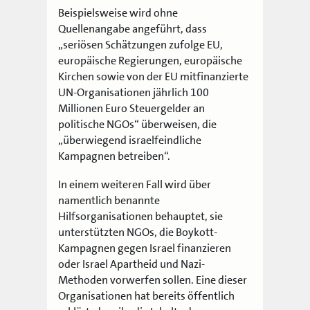
Beispielsweise wird ohne
Quellenangabe angeführt, dass
„seriösen Schätzungen zufolge EU,
europäische Regierungen, europäische
Kirchen sowie von der EU mitfinanzierte
UN-Organisationen jährlich 100
Millionen Euro Steuergelder an
politische NGOs“ überweisen, die
„überwiegend israelfeindliche
Kampagnen betreiben“.
In einem weiteren Fall wird über
namentlich benannte
Hilfsorganisationen behauptet, sie
unterstützten NGOs, die Boykott-
Kampagnen gegen Israel finanzieren
oder Israel Apartheid und Nazi-
Methoden vorwerfen sollen. Eine dieser
Organisationen hat bereits öffentlich