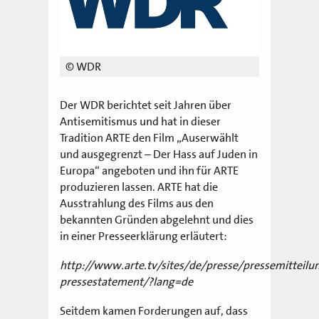
© WDR
Der WDR berichtet seit Jahren über
Antisemitismus und hat in dieser
Tradition ARTE den Film „Auserwählt
und ausgegrenzt – Der Hass auf Juden in
Europa“ angeboten und ihn für ARTE
produzieren lassen. ARTE hat die
Ausstrahlung des Films aus den
bekannten Gründen abgelehnt und dies
in einer Presseerklärung erläutert:
http://www.arte.tv/sites/de/presse/pressemitteilu
pressestatement/?lang=de
Seitdem kamen Forderungen auf, dass