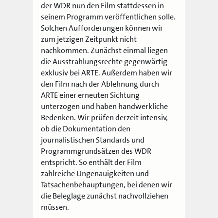
der WDR nun den Film stattdessen in
seinem Programm veröffentlichen solle.
Solchen Aufforderungen können wir
zum jetzigen Zeitpunkt nicht
nachkommen. Zunächst einmal liegen
die Ausstrahlungsrechte gegenwärtig
exklusiv bei ARTE. Außerdem haben wir
den Film nach der Ablehnung durch
ARTE einer erneuten Sichtung
unterzogen und haben handwerkliche
Bedenken. Wir prüfen derzeit intensiv,
ob die Dokumentation den
journalistischen Standards und
Programmgrundsätzen des WDR
entspricht. So enthält der Film
zahlreiche Ungenauigkeiten und
Tatsachenbehauptungen, bei denen wir
die Beleglage zunächst nachvollziehen
müssen.