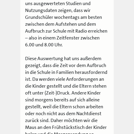
uns ausgewerteten Studien und
Nutzungsdaten zeigen, dass wir
Grundschüler wochentags am besten
zwischen dem Aufstehen und dem
Aufbruch zur Schule mit Radio erreichen
– also in einem Zeitfenster zwischen
6.00 und 8.00 Uhr.
Diese Auswertung hat uns außerdem
gezeigt, dass die Zeit vor dem Aufbruch
in die Schule in Familien herausfordernd
ist. Da werden viele Anforderungen an
die Kinder gestellt und die Eltern stehen
oft unter (Zeit-)Druck. Andere Kinder
sind morgens bereits auf sich alleine
gestellt, weil die Eltern schon arbeiten
oder noch nicht aus dem Nachtdienst
zurück sind. Daher möchten wir die
Maus an den Frühstückstisch der Kinder