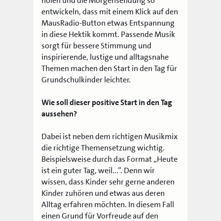
holen und die Morgensendung so
entwickeln, dass mit einem Klick auf den
MausRadio-Button etwas Entspannung
in diese Hektik kommt. Passende Musik
sorgt für bessere Stimmung und
inspirierende, lustige und alltagsnahe
Themen machen den Start in den Tag für
Grundschulkinder leichter.
Wie soll dieser positive Start in den Tag
aussehen?
Dabei ist neben dem richtigen Musikmix
die richtige Themensetzung wichtig.
Beispielsweise durch das Format „Heute
ist ein guter Tag, weil...”. Denn wir
wissen, dass Kinder sehr gerne anderen
Kinder zuhören und etwas aus deren
Alltag erfahren möchten. In diesem Fall
einen Grund für Vorfreude auf den