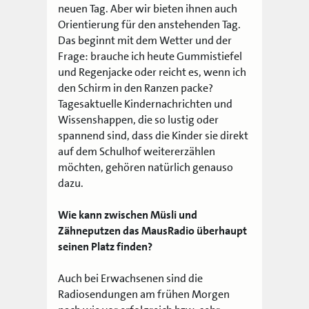
neuen Tag. Aber wir bieten ihnen auch
Orientierung für den anstehenden Tag.
Das beginnt mit dem Wetter und der
Frage: brauche ich heute Gummistiefel
und Regenjacke oder reicht es, wenn ich
den Schirm in den Ranzen packe?
Tagesaktuelle Kindernachrichten und
Wissenshappen, die so lustig oder
spannend sind, dass die Kinder sie direkt
auf dem Schulhof weitererzählen
möchten, gehören natürlich genauso
dazu.
Wie kann zwischen Müsli und
Zähneputzen das MausRadio überhaupt
seinen Platz finden?
Auch bei Erwachsenen sind die
Radiosendungen am frühen Morgen