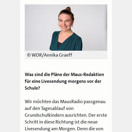
© WDR/Annika Graeff
Was sind die Pläne der Maus-Redaktion
für eine Livesendung morgens vor der
Schule?
Wir möchten das MausRadio passgenau
auf den Tagesablauf von
Grundschulkindern ausrichten. Der erste
Schritt in diese Richtung ist die neue
Livesendung am Morgen. Denn die von