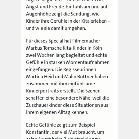
Angst und Freude. Einfühlsam und auf
Augenhöhe zeigt die Sendung, wie
Kinder ihre Gefühle in der Kita erleben –
und wie sie damit umgehen.
Für dieses Special hat Filmemacher
Markus Tomsche Kita-Kinder in Köln
zwei Wochen lang begleitet und echte
Gefühle in starken Momentaufnahmen
eingefangen. Die Regisseurinnen
Martina Heid und Malin Büttner haben
zusammen mit ihm einfühlsame
Kinderportraits erstellt. Die Szenen
schaffen eine besondere Nähe, weil die
Zuschauerkinder diese Situationen aus
ihrem eigenen Alltag kennen.
Echte Gefühle zeigt zum Beispiel
Konstantin, der viel Mut braucht, um