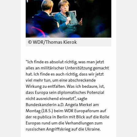
© WDR/Thomas Kierok
“Ich finde es absolut richtig, was man jetzt
alles an militärischer Unterstützung gemacht
hat. Ich finde es auch richtig, dass wir jetzt
viel mehr tun, um eine abschreckende
Wirkung zu entfalten. Was ich bedaure, ist,
dass Europa sein diplomatisches Potenzial
nicht ausreichend einsetzt”, sagte
Bundeskanzlerin a.D. Angela Merkel am
Montag (18.5.) beim WDR Europaforum auf
der re:publica in Berlin mit Blick auf die Rolle
Europas rund um die Verhandlungen zum
russischen Angriffskrieg auf die Ukraine.