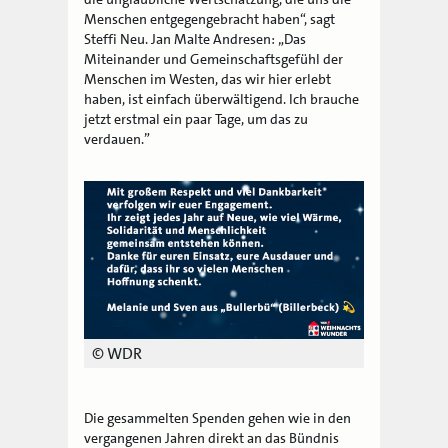
Menschen entgegengebracht haben“, sagt
Steffi Neu. Jan Malte Andresen: „Das
Miteinander und Gemeinschaftsgefühl der
Menschen im Westen, das wir hier erlebt
haben, ist einfach überwältigend. Ich brauche
jetzt erstmal ein paar Tage, um das zu
verdauen.”
© WDR
Die gesammelten Spenden gehen wie in den
vergangenen Jahren direkt an das Bündnis