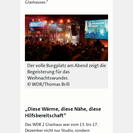
Glashauses.“
Der volle Burgplatz am Abend zeigt die
Begeisterung für das
Weihnachtswunder.
© WDR/Thomas Brill
„Diese Wärme, diese Nähe, diese
Hilfsbereitschaft”
Das WDR 2 Glashaus war vom 13. bis 17.
Dezember nicht nur Studio, sondern