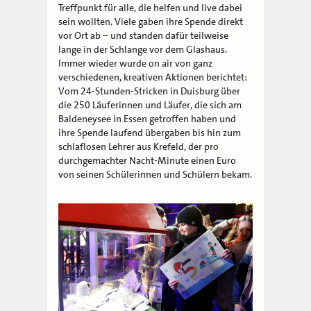
Treffpunkt für alle, die helfen und live dabei
sein wollten. Viele gaben ihre Spende direkt
vor Ort ab – und standen dafür teilweise
lange in der Schlange vor dem Glashaus.
Immer wieder wurde on air von ganz
verschiedenen, kreativen Aktionen berichtet:
Vom 24-Stunden-Stricken in Duisburg über
die 250 Läuferinnen und Läufer, die sich am
Baldeneysee in Essen getroffen haben und
ihre Spende laufend übergaben bis hin zum
schlaflosen Lehrer aus Krefeld, der pro
durchgemachter Nacht-Minute einen Euro
von seinen Schülerinnen und Schülern bekam.