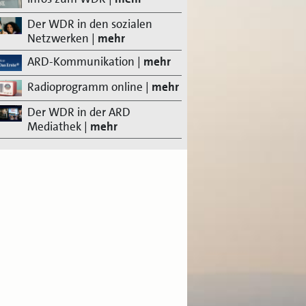
Der WDR in den sozialen
Netzwerken
|
mehr
ARD-Kommunikation
|
mehr
Radioprogramm online
|
mehr
Der WDR in der ARD
Mediathek
|
mehr