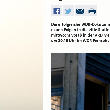
Die erfolgreiche WDR-Dokutain
neuen Folgen in die elfte Staff
mittwochs vorab in der ARD Me
um 20.15 Uhr im WDR Fernsehe