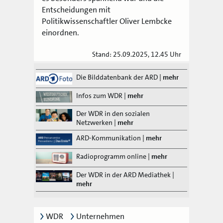
Entscheidungen mit
Politikwissenschaftler Oliver Lembcke
einordnen.
Stand: 25.09.2025, 12.45 Uhr
Die Bilddatenbank der ARD
|
mehr
Infos zum WDR
|
mehr
Der WDR in den sozialen
Netzwerken
|
mehr
ARD-Kommunikation
|
mehr
Radioprogramm online
|
mehr
Der WDR in der ARD Mediathek
|
mehr
WDR
Unternehmen