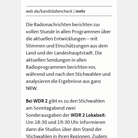
wdr.de/kandidatencheck
|
mehr
Die Radionachrichten berichten zur
vollen Stunde in allen Programmen über
die aktuellen Entwicklungen – mit
Stimmen und Einschätzungen aus dem
Land und der Landeshauptstadt. Die
aktuellen Sendungen in allen
Radioprogrammen berichten vor,
während und nach den Stichwahlen und
analysieren die Ergebnisse aus ganz
NRW.
Bei WDR 2
gibt es zu den Stichwahlen
am Sonntagabend zwei
Sonderausgaben der
WDR 2 Lokalzeit
:
Um 18:30 und 19:30 Uhr informieren
dann die Studios über den Stand der
Stichwahlen in ihren Regionen. Zudem