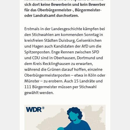
sich dort keine Bewerberin und kein Bewerber
für das Oberbürgermeister-, Bürgermeister-
oder Landratsamt durchsetzen.
Erstmals in der Landesgeschichte kämpfen bei
den Stichwahlen am kommenden Sonntag in
kreisfreien Städten Duisburg, Gelsenkirchen
und Hagen auch Kandidaten der AfD um die
Spitzenposten. Enge Rennen zwischen SPD
und CDU sind in Oberhausen, Dortmund und
dem Kreis Recklinghausen zu erwarten,
während die Grünen darauf hoffen, einzelne
Oberbürgermeisterposten – etwa in Köln oder
Münster – zu erobern. Auch 15 Landräte und
111 Bürgermeister müssen per Stichwahl
gewählt werden.