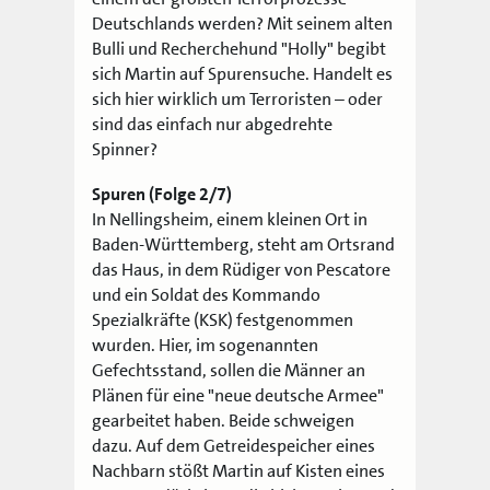
Deutschlands werden? Mit seinem alten
Bulli und Recherchehund "Holly" begibt
sich Martin auf Spurensuche. Handelt es
sich hier wirklich um Terroristen – oder
sind das einfach nur abgedrehte
Spinner?
Spuren (Folge 2/7)
In Nellingsheim, einem kleinen Ort in
Baden-Württemberg, steht am Ortsrand
das Haus, in dem Rüdiger von Pescatore
und ein Soldat des Kommando
Spezialkräfte (KSK) festgenommen
wurden. Hier, im sogenannten
Gefechtsstand, sollen die Männer an
Plänen für eine "neue deutsche Armee"
gearbeitet haben. Beide schweigen
dazu. Auf dem Getreidespeicher eines
Nachbarn stößt Martin auf Kisten eines