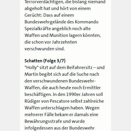
Terrorverdächtigen, die bislang niemand
abgeholt hat und hört von einem
Gerücht: Dass auf einem
Bundeswehrgelände des Kommando
Spezialkräfte angeblich noch alte
Waffen und Munition lagern könnten,
die schon vor Jahrzehnten
verschwunden sind.
Schatten (Folge 3/7)
"Holly" sitzt auf dem Beifahrersitz – und
Martin begibt sich auf die Suche nach
den verschwundenen Bundeswehr-
Waffen, die auch heute noch Ermittler
beschäftigen. In den 1990er Jahren soll
Rüdiger von Pescatore selbst zahlreiche
Waffen unterschlagen haben. Wegen
mehrerer Fälle bekam er damals eine
Bewährungsstrafe und wurde
infolgedessen aus der Bundeswehr