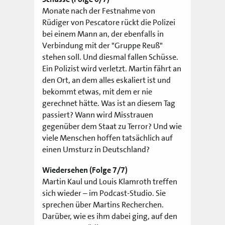
Monate nach der Festnahme von
Rüdiger von Pescatore rückt die Polizei
bei einem Mann an, der ebenfalls in
Verbindung mit der "Gruppe Reuß"
stehen soll. Und diesmal fallen Schüsse.
Ein Polizist wird verletzt. Martin fährt an
den Ort, an dem alles eskaliert ist und
bekommt etwas, mit dem er nie
gerechnet hätte. Was ist an diesem Tag
passiert? Wann wird Misstrauen
gegenüber dem Staat zu Terror? Und wie
viele Menschen hoffen tatsächlich auf
einen Umsturz in Deutschland?
Wiedersehen (Folge 7/7)
Martin Kaul und Louis Klamroth treffen
sich wieder – im Podcast-Studio. Sie
sprechen über Martins Recherchen.
Darüber, wie es ihm dabei ging, auf den