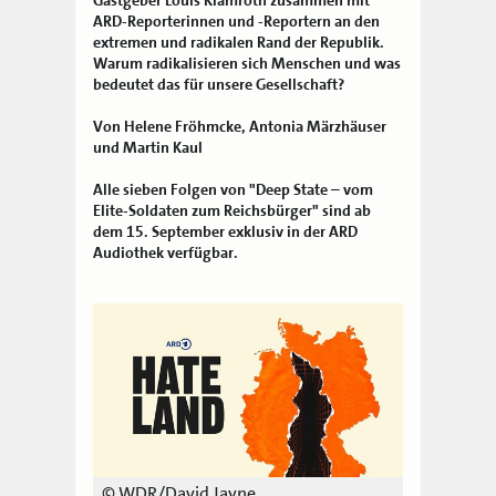
ARD-Reporterinnen und -Reportern an den
extremen und radikalen Rand der Republik.
Warum radikalisieren sich Menschen und was
bedeutet das für unsere Gesellschaft?
Von Helene Fröhmcke, Antonia Märzhäuser
und Martin Kaul
Alle sieben Folgen von "Deep State – vom
Elite-Soldaten zum Reichsbürger" sind ab
dem 15. September exklusiv in der ARD
Audiothek verfügbar.
© WDR/David Jayne