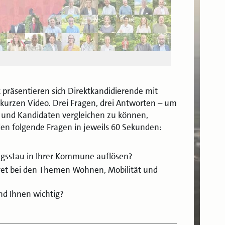
räsentieren sich Direktkandidierende mit
 kurzen Video. Drei Fragen, drei Antworten – um
 und Kandidaten vergleichen zu können,
en folgende Fragen in jeweils 60 Sekunden:
ngsstau in Ihrer Kommune auflösen?
kret bei den Themen Wohnen, Mobilität und
d Ihnen wichtig?