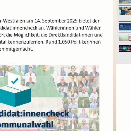
-Westfalen am 14. September 2025 bietet der
didat:innencheck an. Wählerinnen und Wähler
rt die Möglichkeit, die Direktkandidatinnen und
ital kennenzulernen. Rund 1.050 Politikerinnen
ben mitgemacht.