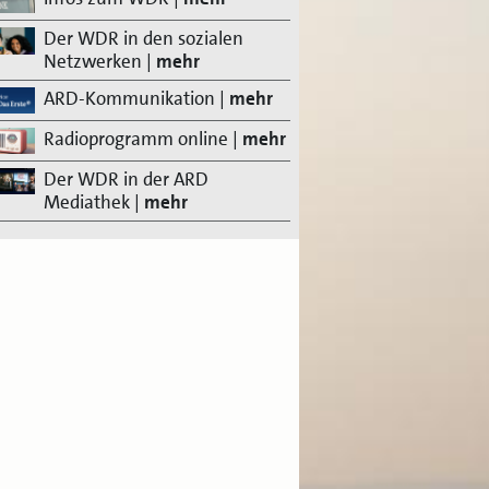
Der WDR in den sozialen
Netzwerken
|
mehr
ARD-Kommunikation
|
mehr
Radioprogramm online
|
mehr
Der WDR in der ARD
Mediathek
|
mehr