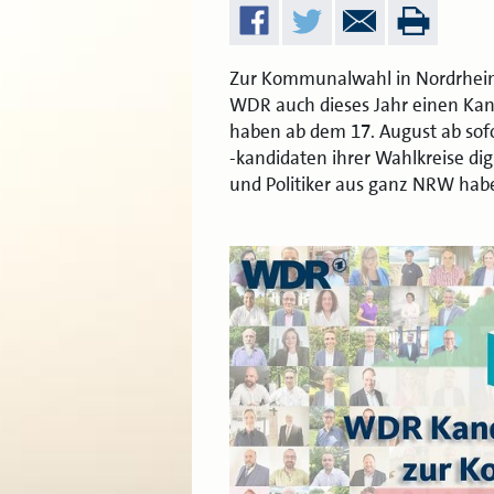
Zur Kommunalwahl in Nordrhein
WDR auch dieses Jahr einen Kan
haben ab dem 17. August ab sofo
-kandidaten ihrer Wahlkreise dig
und Politiker aus ganz NRW ha