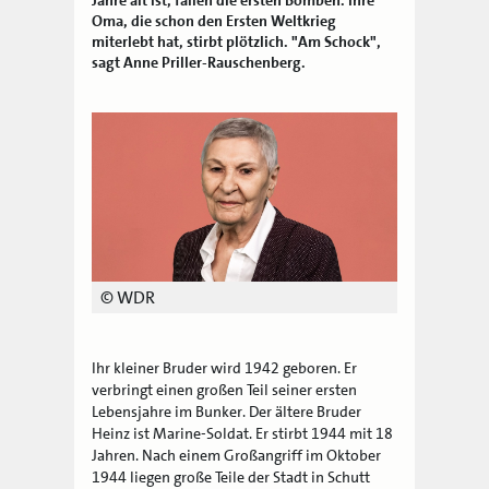
Oma, die schon den Ersten Weltkrieg
miterlebt hat, stirbt plötzlich. "Am Schock",
sagt Anne Priller-Rauschenberg.
© WDR
Ihr kleiner Bruder wird 1942 geboren. Er
verbringt einen großen Teil seiner ersten
Lebensjahre im Bunker. Der ältere Bruder
Heinz ist Marine-Soldat. Er stirbt 1944 mit 18
Jahren. Nach einem Großangriff im Oktober
1944 liegen große Teile der Stadt in Schutt