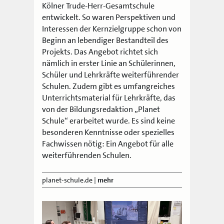
Kölner Trude-Herr-Gesamtschule
entwickelt. So waren Perspektiven und
Interessen der Kernzielgruppe schon von
Beginn an lebendiger Bestandteil des
Projekts. Das Angebot richtet sich
nämlich in erster Linie an Schülerinnen,
Schüler und Lehrkräfte weiterführender
Schulen. Zudem gibt es umfangreiches
Unterrichtsmaterial für Lehrkräfte, das
von der Bildungsredaktion „Planet
Schule“ erarbeitet wurde. Es sind keine
besonderen Kenntnisse oder spezielles
Fachwissen nötig: Ein Angebot für alle
weiterführenden Schulen.
planet-schule.de
|
mehr