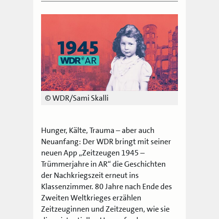
© WDR/Sami Skalli
Hunger, Kälte, Trauma – aber auch
Neuanfang: Der WDR bringt mit seiner
neuen App „Zeitzeugen 1945 –
Trümmerjahre in AR“ die Geschichten
der Nachkriegszeit erneut ins
Klassenzimmer. 80 Jahre nach Ende des
Zweiten Weltkrieges erzählen
Zeitzeuginnen und Zeitzeugen, wie sie