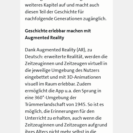
weiteres Kapitel auf und macht auch
diesen Teil der Geschichte für
nachfolgende Generationen zugänglich.
Geschichte erlebbar machen mit
Augmented Reality
Dank Augmented Reality (AR), zu
Deutsch: erweiterte Realität, werden die
Zeitzeuginnen und Zeitzeugen virtuell in
die jeweilige Umgebung des Nutzers
eingebettet und
mit 3D-Animationen
visuell im Raum erlebbar.
Zudem
ermöglicht die App u.a. den Sprung in
eine 360°-Umgebung der
Trümmerlandschaft von 1945.
So ist es
möglich, die Erinnerungen für den
Unterricht zu erhalten, auch wenn die
Zeitzeuginnen und Zeitzeugen aufgrund
ihres Alters nicht mehr selbst in die