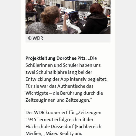
© WDR
Projektleitung Dorothee Pitz:
„Die
Schülerinnen und Schüler haben uns
zwei Schulhalbjahre lang bei der
Entwicklung der App intensiv begleitet.
Für sie war das Authentische das
Wichtigste – die Berührung durch die
Zeitzeuginnen und Zeitzeugen.“
Der WDR kooperiert für „Zeitzeugen
1945“ erneut erfolgreich mit der
Hochschule Düsseldorf (Fachbereich
Medien, „Mixed Reality and