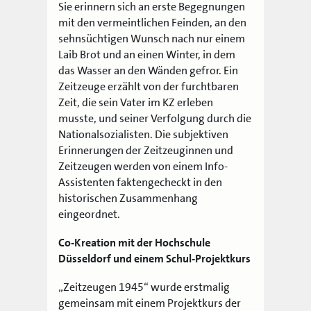
Sie erinnern sich an erste Begegnungen
mit den vermeintlichen Feinden, an den
sehnsüchtigen Wunsch nach nur einem
Laib Brot und an einen Winter, in dem
das Wasser an den Wänden gefror. Ein
Zeitzeuge erzählt von der furchtbaren
Zeit, die sein Vater im KZ erleben
musste, und seiner Verfolgung durch die
Nationalsozialisten. Die subjektiven
Erinnerungen der Zeitzeuginnen und
Zeitzeugen
werden von einem Info-
Assistenten faktengecheckt in den
historischen Zusammenhang
eingeordnet.
Co-Kreation mit der Hochschule
Düsseldorf und einem Schul-Projektkurs
„Zeitzeugen 1945“ wurde erstmalig
gemeinsam mit einem Projektkurs der