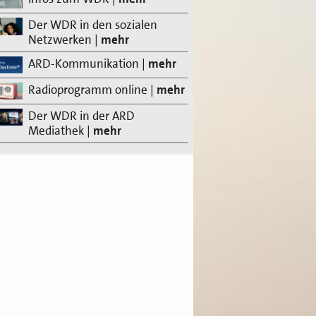
Der WDR in den sozialen
Netzwerken
|
mehr
ARD-Kommunikation
|
mehr
Radioprogramm online
|
mehr
Der WDR in der ARD
Mediathek
|
mehr