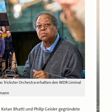
 Trickster Orchestra erhalten den WDR Liminal
smann
Ketan Bhatti und Philip Geisler gegründete