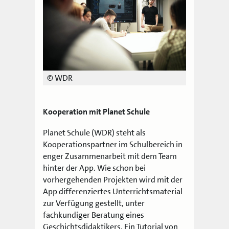
© WDR
Kooperation mit Planet Schule
Planet Schule (WDR) steht als
Kooperationspartner im Schulbereich in
enger Zusammenarbeit mit dem Team
hinter der App. Wie schon bei
vorhergehenden Projekten wird mit der
App differenziertes Unterrichtsmaterial
zur Verfügung gestellt, unter
fachkundiger Beratung eines
Geschichtsdidaktikers. Ein Tutorial von