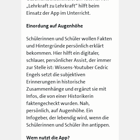
„Lehrkraft zu Lehrkraft“ hilft beim
Einsatz der App im Unterricht.
Einordung auf Augenhöhe
Schülerinnen und Schüler wollen Fakten
und Hintergründe persönlich erklärt
bekommen. Hier hilft ein digitaler,
schlauer, persönlicher Assist, der immer
zur Stelle ist: Wissens-Youtuber Cedric
Engels setzt die subjektiven
Erinnerungen in historische
Zusammenhänge und ergänzt sie mit
Infos, die von einer Historikerin
faktengecheckt wurden. Nah,
persönlich, auf Augenhöhe. Ein
Infogeber, der lebendig wird, wenn die
Schülerinnen und Schüler ihn antippen.
Wem nutzt die App?