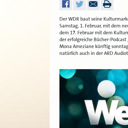
Der WDR baut seine Kulturmark
Samstag, 1. Februar, mit dem ne
dem 17. Februar mit dem Kultur
der erfolgreiche Bücher-Podcast
Mona Ameziane künftig sonntags 
natürlich auch in der ARD Audio