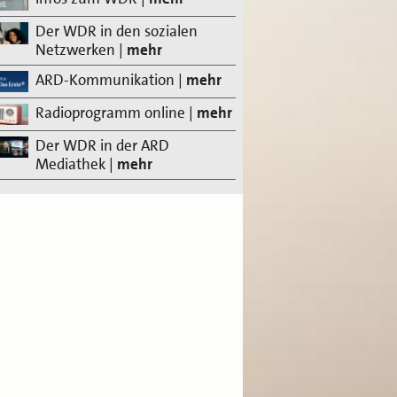
Der WDR in den sozialen
Netzwerken
|
mehr
ARD-Kommunikation
|
mehr
Radioprogramm online
|
mehr
Der WDR in der ARD
Mediathek
|
mehr