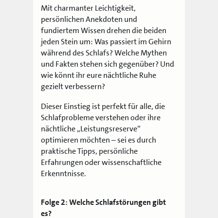
Mit charmanter Leichtigkeit,
persönlichen Anekdoten und
fundiertem Wissen drehen die beiden
jeden Stein um: Was passiert im Gehirn
während des Schlafs? Welche Mythen
und Fakten stehen sich gegenüber? Und
wie könnt ihr eure nächtliche Ruhe
gezielt verbessern?
Dieser Einstieg ist perfekt für alle, die
Schlafprobleme verstehen oder ihre
nächtliche „Leistungsreserve“
optimieren möchten – sei es durch
praktische Tipps, persönliche
Erfahrungen oder wissenschaftliche
Erkenntnisse.
Folge 2: Welche Schlafstörungen gibt
es?