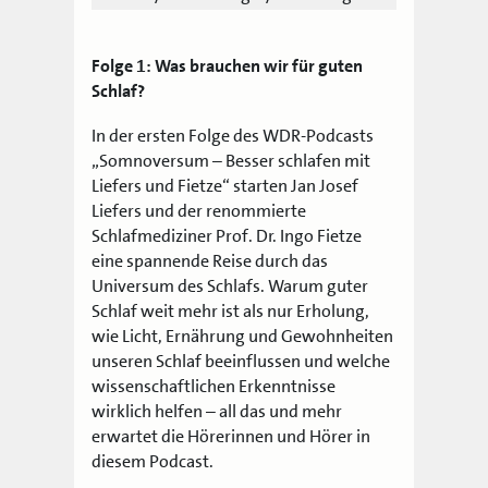
Folge 1: Was brauchen wir für guten
Schlaf?
In der ersten Folge des WDR-Podcasts
„Somnoversum – Besser schlafen mit
Liefers und Fietze“ starten Jan Josef
Liefers und der renommierte
Schlafmediziner Prof. Dr. Ingo Fietze
eine spannende Reise durch das
Universum des Schlafs. Warum guter
Schlaf weit mehr ist als nur Erholung,
wie Licht, Ernährung und Gewohnheiten
unseren Schlaf beeinflussen und welche
wissenschaftlichen Erkenntnisse
wirklich helfen – all das und mehr
erwartet die Hörerinnen und Hörer in
diesem Podcast.