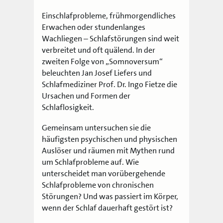
Einschlafprobleme, frühmorgendliches
Erwachen oder stundenlanges
Wachliegen – Schlafstörungen sind weit
verbreitet und oft quälend. In der
zweiten Folge von „Somnoversum“
beleuchten Jan Josef Liefers und
Schlafmediziner Prof. Dr. Ingo Fietze die
Ursachen und Formen der
Schlaflosigkeit.
Gemeinsam untersuchen sie die
häufigsten psychischen und physischen
Auslöser und räumen mit Mythen rund
um Schlafprobleme auf. Wie
unterscheidet man vorübergehende
Schlafprobleme von chronischen
Störungen? Und was passiert im Körper,
wenn der Schlaf dauerhaft gestört ist?