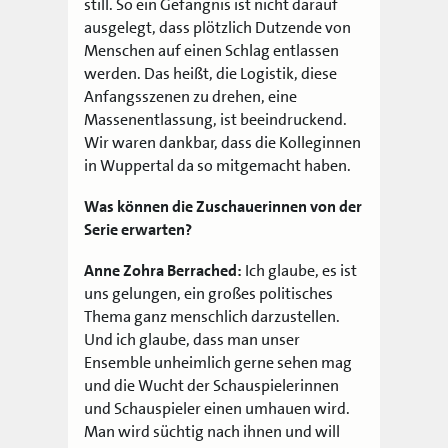
still. So ein Gefängnis ist nicht darauf
ausgelegt, dass plötzlich Dutzende von
Menschen auf einen Schlag entlassen
werden. Das heißt, die Logistik, diese
Anfangsszenen zu drehen, eine
Massenentlassung, ist beeindruckend.
Wir waren dankbar, dass die Kolleginnen
in Wuppertal da so mitgemacht haben.
Was können die Zuschauerinnen von der
Serie erwarten?
Anne Zohra Berrached:
Ich glaube, es ist
uns gelungen, ein großes politisches
Thema ganz menschlich darzustellen.
Und ich glaube, dass man unser
Ensemble unheimlich gerne sehen mag
und die Wucht der Schauspielerinnen
und Schauspieler einen umhauen wird.
Man wird süchtig nach ihnen und will