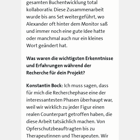
gesamten Buchentwicklung total
kollaborativ. Diese Zusammenarbeit
wurde bis ans Set weitergeführt, wo
Alexander oft hinter dem Monitor saß
und immer noch eine gute Idee hatte
oder manchmal auch nur ein kleines
Wort geändert hat.
Was waren die wichtigsten Erkenntnisse
und Erfahrungen während der
Recherche für dein Projekt?
Konstantin Bock:
Ich muss sagen, dass
für mich die Recherchephase eine der
interessantesten Phasen überhaupt war,
weil wir wirklich zu jeder Figur einen
realen Counterpart getroffen haben, die
diese Arbeit tatsächlich machen. Von
Opferschutzbeauftragten bis zu
Therapeutinnen und Therapeuten. Wir