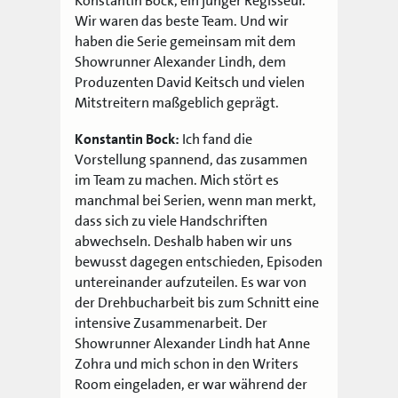
Konstantin Bock, ein junger Regisseur.
Wir waren das beste Team. Und wir
haben die Serie gemeinsam mit dem
Showrunner Alexander Lindh, dem
Produzenten David Keitsch und vielen
Mitstreitern maßgeblich geprägt.
Konstantin Bock:
Ich fand die
Vorstellung spannend, das zusammen
im Team zu machen. Mich stört es
manchmal bei Serien, wenn man merkt,
dass sich zu viele Handschriften
abwechseln. Deshalb haben wir uns
bewusst dagegen entschieden, Episoden
untereinander aufzuteilen. Es war von
der Drehbucharbeit bis zum Schnitt eine
intensive Zusammenarbeit. Der
Showrunner Alexander Lindh hat Anne
Zohra und mich schon in den Writers
Room eingeladen, er war während der