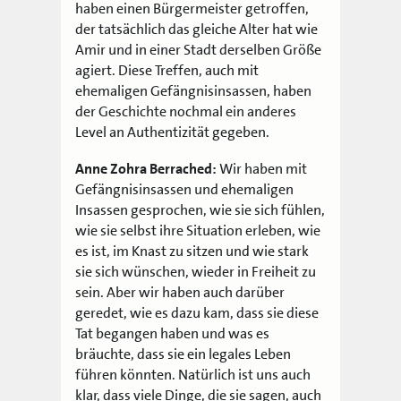
haben einen Bürgermeister getroffen,
der tatsächlich das gleiche Alter hat wie
Amir und in einer Stadt derselben Größe
agiert. Diese Treffen, auch mit
ehemaligen Gefängnisinsassen, haben
der Geschichte nochmal ein anderes
Level an Authentizität gegeben.
Anne Zohra Berrached:
Wir haben mit
Gefängnisinsassen und ehemaligen
Insassen gesprochen, wie sie sich fühlen,
wie sie selbst ihre Situation erleben, wie
es ist, im Knast zu sitzen und wie stark
sie sich wünschen, wieder in Freiheit zu
sein. Aber wir haben auch darüber
geredet, wie es dazu kam, dass sie diese
Tat begangen haben und was es
bräuchte, dass sie ein legales Leben
führen könnten. Natürlich ist uns auch
klar, dass viele Dinge, die sie sagen, auch