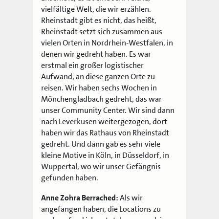
vielfältige Welt, die wir erzählen.
Rheinstadt gibt es nicht, das heißt,
Rheinstadt setzt sich zusammen aus
vielen Orten in Nordrhein-Westfalen, in
denen wir gedreht haben. Es war
erstmal ein großer logistischer
Aufwand, an diese ganzen Orte zu
reisen. Wir haben sechs Wochen in
Mönchengladbach gedreht, das war
unser Community Center. Wir sind dann
nach Leverkusen weitergezogen, dort
haben wir das Rathaus von Rheinstadt
gedreht. Und dann gab es sehr viele
kleine Motive in Köln, in Düsseldorf, in
Wuppertal, wo wir unser Gefängnis
gefunden haben.
Anne Zohra Berrached:
Als wir
angefangen haben, die Locations zu