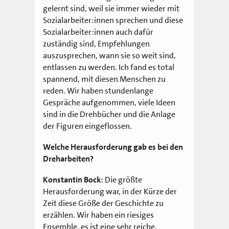
gelernt sind, weil sie immer wieder mit
Sozialarbeiter:innen sprechen und diese
Sozialarbeiter:innen auch dafür
zuständig sind, Empfehlungen
auszusprechen, wann sie so weit sind,
entlassen zu werden. Ich fand es total
spannend, mit diesen Menschen zu
reden. Wir haben stundenlange
Gespräche aufgenommen, viele Ideen
sind in die Drehbücher und die Anlage
der Figuren eingeflossen.
Welche Herausforderung gab es bei den
Dreharbeiten?
Konstantin Bock:
Die größte
Herausforderung war, in der Kürze der
Zeit diese Größe der Geschichte zu
erzählen. Wir haben ein riesiges
Ensemble, es ist eine sehr reiche,