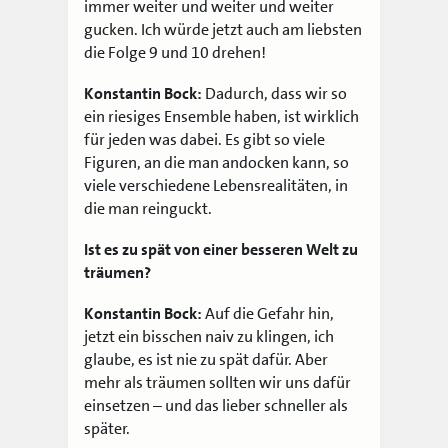
immer weiter und weiter und weiter
gucken. Ich würde jetzt auch am liebsten
die Folge 9 und 10 drehen!
Konstantin Bock:
Dadurch, dass wir so
ein riesiges Ensemble haben, ist wirklich
für jeden was dabei. Es gibt so viele
Figuren, an die man andocken kann, so
viele verschiedene Lebensrealitäten, in
die man reinguckt.
Ist es zu spät von einer besseren Welt zu
träumen?
Konstantin Bock:
Auf die Gefahr hin,
jetzt ein bisschen naiv zu klingen, ich
glaube, es ist nie zu spät dafür. Aber
mehr als träumen sollten wir uns dafür
einsetzen – und das lieber schneller als
später.