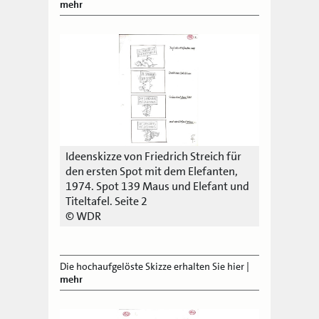
mehr
Ideenskizze von Friedrich Streich für
den ersten Spot mit dem Elefanten,
1974. Spot 139 Maus und Elefant und
Titeltafel. Seite 2
© WDR
Die hochaufgelöste Skizze erhalten Sie hier
|
mehr