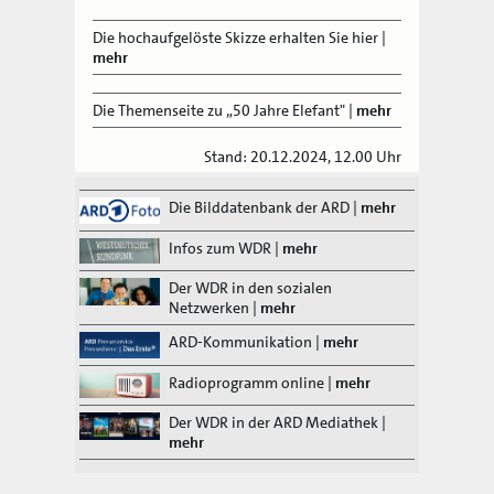
Die hochaufgelöste Skizze erhalten Sie hier
|
mehr
Die Themenseite zu „50 Jahre Elefant"
|
mehr
Stand: 20.12.2024, 12.00 Uhr
Die Bilddatenbank der ARD
|
mehr
Infos zum WDR
|
mehr
Der WDR in den sozialen
Netzwerken
|
mehr
ARD-Kommunikation
|
mehr
Radioprogramm online
|
mehr
Der WDR in der ARD Mediathek
|
mehr