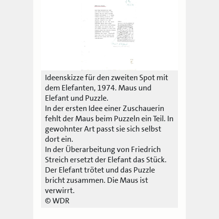
Ideenskizze für den zweiten Spot mit
dem Elefanten, 1974. Maus und
Elefant und Puzzle.
In der ersten Idee einer Zuschauerin
fehlt der Maus beim Puzzeln ein Teil. In
gewohnter Art passt sie sich selbst
dort ein.
In der Überarbeitung von Friedrich
Streich ersetzt der Elefant das Stück.
Der Elefant trötet und das Puzzle
bricht zusammen. Die Maus ist
verwirrt.
© WDR