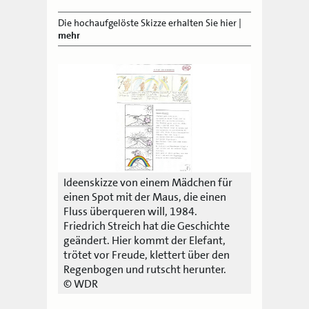
Die hochaufgelöste Skizze erhalten Sie hier
|
mehr
Ideenskizze von einem Mädchen für
einen Spot mit der Maus, die einen
Fluss überqueren will, 1984.
Friedrich Streich hat die Geschichte
geändert. Hier kommt der Elefant,
trötet vor Freude, klettert über den
Regenbogen und rutscht herunter.
© WDR