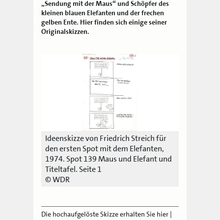
„Sendung mit der Maus“ und Schöpfer des
kleinen blauen Elefanten und der frechen
gelben Ente. Hier finden sich einige seiner
Originalskizzen.
Ideenskizze von Friedrich Streich für
den ersten Spot mit dem Elefanten,
1974. Spot 139 Maus und Elefant und
Titeltafel. Seite 1
© WDR
Die hochaufgelöste Skizze erhalten Sie hier
|