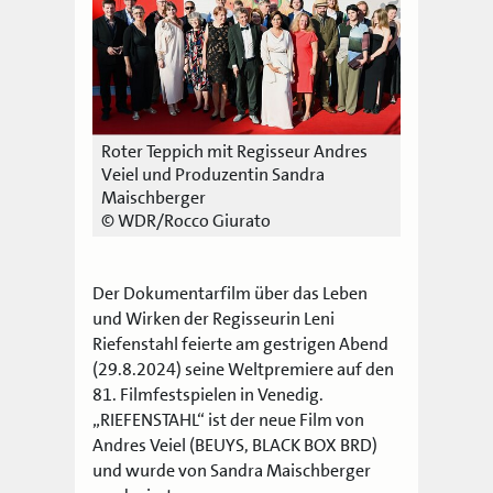
Roter Teppich mit Regisseur Andres
Veiel und Produzentin Sandra
Maischberger
© WDR/Rocco Giurato
Der Dokumentarfilm über das Leben
und Wirken der Regisseurin Leni
Riefenstahl feierte am gestrigen Abend
(29.8.2024) seine Weltpremiere auf den
81. Filmfestspielen in Venedig.
„RIEFENSTAHL“ ist der neue Film von
Andres Veiel (BEUYS, BLACK BOX BRD)
und wurde von Sandra Maischberger