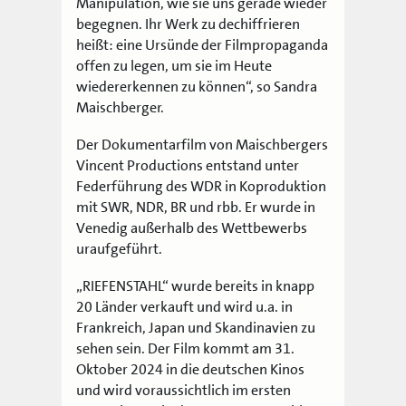
Manipulation, wie sie uns gerade wieder
begegnen. Ihr Werk zu dechiffrieren
heißt: eine Ursünde der Filmpropaganda
offen zu legen, um sie im Heute
wiedererkennen zu können“, so Sandra
Maischberger.
Der Dokumentarfilm von Maischbergers
Vincent Productions entstand unter
Federführung des WDR in Koproduktion
mit SWR, NDR, BR und rbb. Er wurde in
Venedig außerhalb des Wettbewerbs
uraufgeführt.
„RIEFENSTAHL“ wurde bereits in knapp
20 Länder verkauft und wird u.a. in
Frankreich, Japan und Skandinavien zu
sehen sein. Der Film kommt am 31.
Oktober 2024 in die deutschen Kinos
und wird voraussichtlich im ersten