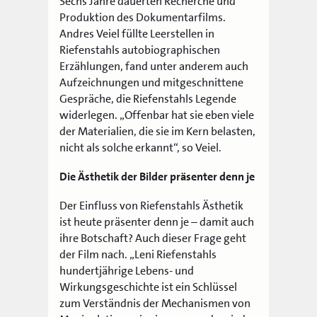
Sechs Jahre dauerten Recherche und
Produktion des Dokumentarfilms.
Andres Veiel füllte Leerstellen in
Riefenstahls autobiographischen
Erzählungen, fand unter anderem auch
Aufzeichnungen und mitgeschnittene
Gespräche, die Riefenstahls Legende
widerlegen. „Offenbar hat sie eben viele
der Materialien, die sie im Kern belasten,
nicht als solche erkannt“, so Veiel.
Die Ästhetik der Bilder präsenter denn je
Der Einfluss von Riefenstahls Ästhetik
ist heute präsenter denn je – damit auch
ihre Botschaft? Auch dieser Frage geht
der Film nach. „Leni Riefenstahls
hundertjährige Lebens- und
Wirkungsgeschichte ist ein Schlüssel
zum Verständnis der Mechanismen von