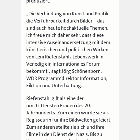
produziert.
„Die Verbindung von Kunst und Politik,
die Verführbarkeit durch Bilder – das
sind auch heute hochaktuelle Themen.
Ich freue mich daher sehr, dass diese
intensive Auseinandersetzung mit dem
künstlerischen und politischen Wirken
von Leni Riefenstahls Lebenswerk in
Venedig ein internationales Forum
bekommt“, sagt Jörg Schönenborn,
WDR Programmdirektor Information,
Fiktion und Unterhaltung.
Riefenstahl gilt als eine der
umstrittensten Frauen des 20.
Jahrhunderts. Zum einen wurde sie als
Regisseurin für ihre Bildwelten gefeiert.
Zum anderen stellte sie sich und ihre
Filme in den Dienst der Nazis. Bis zu