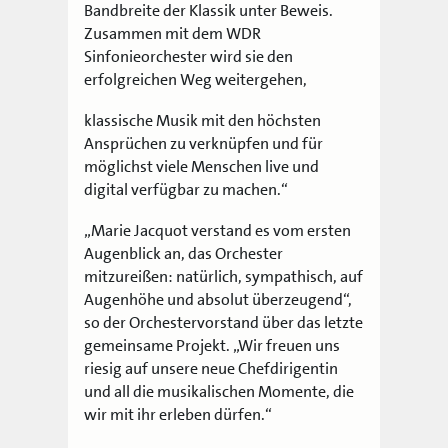
Bandbreite der Klassik unter Beweis.
Zusammen mit dem WDR
Sinfonieorchester wird sie den
erfolgreichen Weg weitergehen,
klassische Musik mit den höchsten
Ansprüchen zu verknüpfen und für
möglichst viele Menschen live und
digital verfügbar zu machen.“
„Marie Jacquot verstand es vom ersten
Augenblick an, das Orchester
mitzureißen: natürlich, sympathisch, auf
Augenhöhe und absolut überzeugend“,
so der Orchestervorstand über das letzte
gemeinsame Projekt. „Wir freuen uns
riesig auf unsere neue Chefdirigentin
und all die musikalischen Momente, die
wir mit ihr erleben dürfen.“