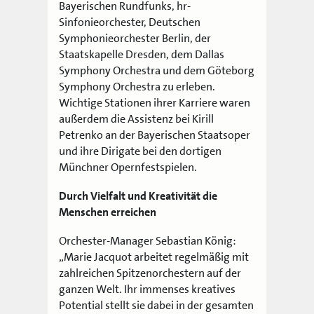
Bayerischen Rundfunks, hr-
Sinfonieorchester, Deutschen
Symphonieorchester Berlin, der
Staatskapelle Dresden, dem Dallas
Symphony Orchestra und dem Göteborg
Symphony Orchestra zu erleben.
Wichtige Stationen ihrer Karriere waren
außerdem die Assistenz bei Kirill
Petrenko an der Bayerischen Staatsoper
und ihre Dirigate bei den dortigen
Münchner Opernfestspielen.
Durch Vielfalt und Kreativität die
Menschen erreichen
Orchester-Manager Sebastian König:
„Marie Jacquot arbeitet regelmäßig mit
zahlreichen Spitzenorchestern auf der
ganzen Welt. Ihr immenses kreatives
Potential stellt sie dabei in der gesamten