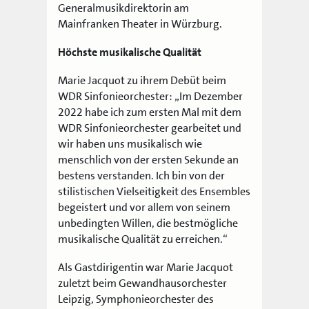
Generalmusikdirektorin am
Mainfranken Theater in Würzburg.
Höchste musikalische Qualität
Marie Jacquot zu ihrem Debüt beim
WDR Sinfonieorchester: „Im Dezember
2022 habe ich zum ersten Mal mit dem
WDR Sinfonieorchester gearbeitet und
wir haben uns musikalisch wie
menschlich von der ersten Sekunde an
bestens verstanden. Ich bin von der
stilistischen Vielseitigkeit des Ensembles
begeistert und vor allem von seinem
unbedingten Willen, die bestmögliche
musikalische Qualität zu erreichen.“
Als Gastdirigentin war Marie Jacquot
zuletzt beim Gewandhausorchester
Leipzig, Symphonieorchester des