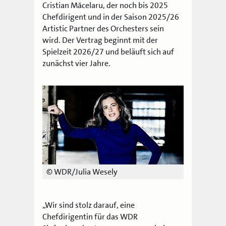
Cristian Măcelaru, der noch bis 2025
Chefdirigent und in der Saison 2025/26
Artistic Partner des Orchesters sein
wird. Der Vertrag beginnt mit der
Spielzeit 2026/27 und beläuft sich auf
zunächst vier Jahre.
© WDR/Julia Wesely
„Wir sind stolz darauf, eine
Chefdirigentin für das WDR