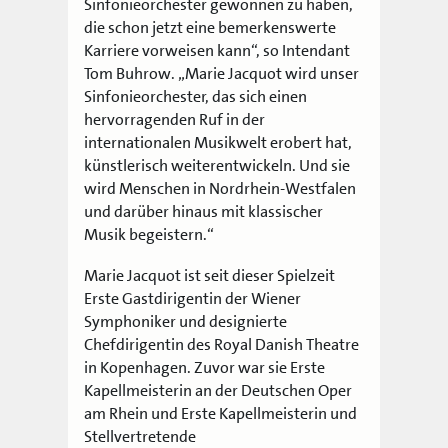
Sinfonieorchester gewonnen zu haben,
die schon jetzt eine bemerkenswerte
Karriere vorweisen kann“, so Intendant
Tom Buhrow. „Marie Jacquot wird unser
Sinfonieorchester, das sich einen
hervorragenden Ruf in der
internationalen Musikwelt erobert hat,
künstlerisch weiterentwickeln. Und sie
wird Menschen in Nordrhein-Westfalen
und darüber hinaus mit klassischer
Musik begeistern.“
Marie Jacquot ist seit dieser Spielzeit
Erste Gastdirigentin der Wiener
Symphoniker und designierte
Chefdirigentin des Royal Danish Theatre
in Kopenhagen. Zuvor war sie Erste
Kapellmeisterin an der Deutschen Oper
am Rhein und Erste Kapellmeisterin und
Stellvertretende