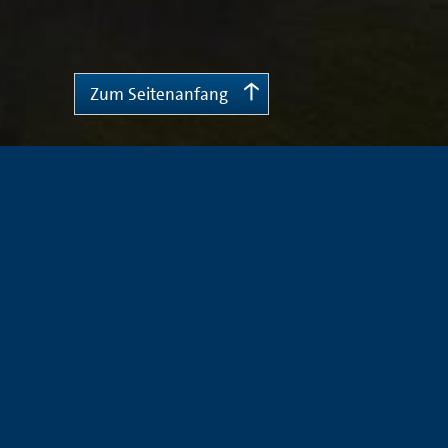
Zum Seitenanfang