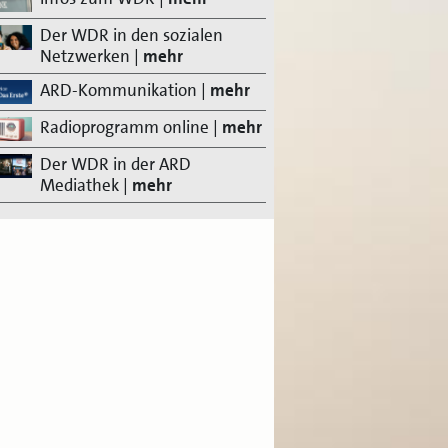
Der WDR in den sozialen
Netzwerken
|
mehr
ARD-Kommunikation
|
mehr
Radioprogramm online
|
mehr
Der WDR in der ARD
Mediathek
|
mehr