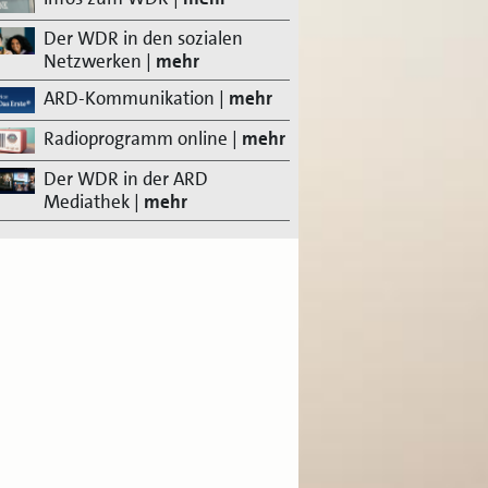
Der WDR in den sozialen
Netzwerken
|
mehr
ARD-Kommunikation
|
mehr
Radioprogramm online
|
mehr
Der WDR in der ARD
Mediathek
|
mehr