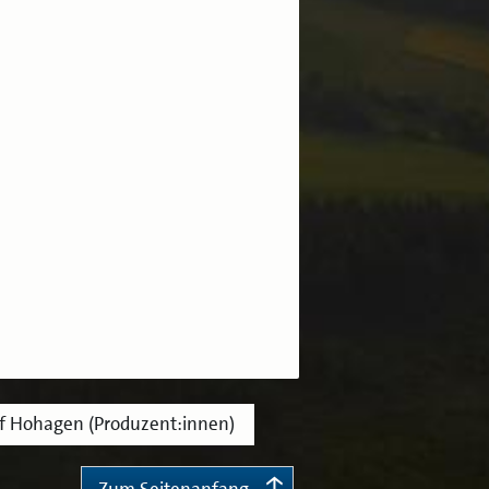
of Hohagen (Produzent:innen)