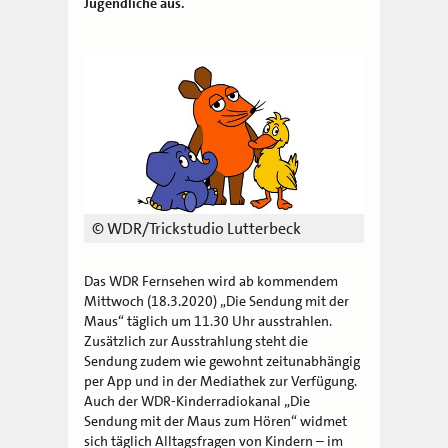
Jugendliche aus.
© WDR/Trickstudio Lutterbeck
Das WDR Fernsehen wird ab kommendem
Mittwoch (18.3.2020) „Die Sendung mit der
Maus“ täglich um 11.30 Uhr ausstrahlen.
Zusätzlich zur Ausstrahlung steht die
Sendung zudem wie gewohnt zeitunabhängig
per App und in der Mediathek zur Verfügung.
Auch der WDR-Kinderradiokanal „Die
Sendung mit der Maus zum Hören“ widmet
sich täglich Alltagsfragen von Kindern – im