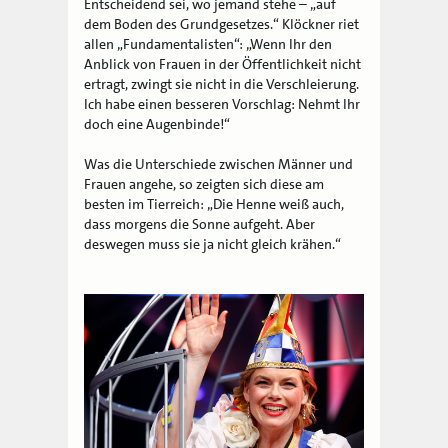
Entscheidend sei, wo jemand stehe – „auf
dem Boden des Grundgesetzes.“ Klöckner riet
allen „Fundamentalisten“: „Wenn Ihr den
Anblick von Frauen in der Öffentlichkeit nicht
ertragt, zwingt sie nicht in die Verschleierung.
Ich habe einen besseren Vorschlag: Nehmt Ihr
doch eine Augenbinde!“
Was die Unterschiede zwischen Männer und
Frauen angehe, so zeigten sich diese am
besten im Tierreich: „Die Henne weiß auch,
dass morgens die Sonne aufgeht. Aber
deswegen muss sie ja nicht gleich krähen.“