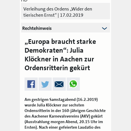
Verleihung des Ordens „Wider den
tierischen Ernst“ | 17.02.2019
Rechtehinweis
„Europa braucht starke
Demokraten“: Julia
Klöckner in Aachen zur
Ordensritterin gekürt
Am gestrigen Samstagabend (16.2.2019)
wurde Julia Klöckner zur sechsten
Ordensritterin in der 160-jährigen Geschichte
des Aachener Karnevalsvereins (AKV) gekürt
(Ausstrahlung morgen Abend, 20.15 Uhr im
Ersten). Nach einer gefeierten Laudatio des