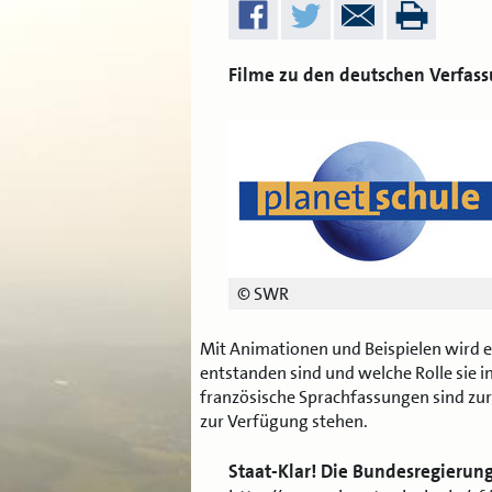
Filme zu den deutschen Verfass
© SWR
Mit Animationen und Beispielen wird erk
entstanden sind und welche Rolle sie i
französische Sprachfassungen sind zur
zur Verfügung stehen.
Staat-Klar! Die Bundesregierun