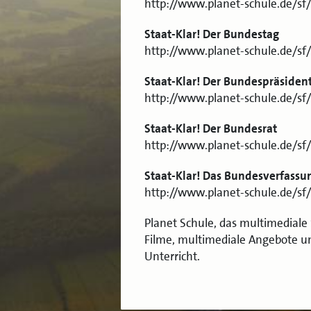
http://www.planet-schule.de/
Staat-Klar! Der Bundestag
http://www.planet-schule.de/
Staat-Klar! Der Bundespräsiden
http://www.planet-schule.de/
Staat-Klar! Der Bundesrat
http://www.planet-schule.de/
Staat-Klar! Das Bundesverfassu
http://www.planet-schule.de/
Planet Schule, das multimedial
Filme, multimediale Angebote un
Unterricht.