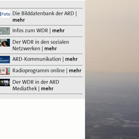
Die Bilddatenbank der ARD
|
mehr
Infos zum WDR
|
mehr
Der WDR in den sozialen
Netzwerken
|
mehr
ARD-Kommunikation
|
mehr
Radioprogramm online
|
mehr
Der WDR in der ARD
Mediathek
|
mehr