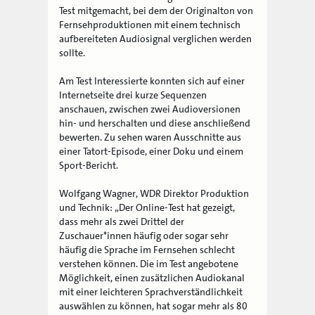
Test mitgemacht, bei dem der Originalton von
Fernsehproduktionen mit einem technisch
aufbereiteten Audiosignal verglichen werden
sollte.
Am Test Interessierte konnten sich auf einer
Internetseite drei kurze Sequenzen
anschauen, zwischen zwei Audioversionen
hin- und herschalten und diese anschließend
bewerten. Zu sehen waren Ausschnitte aus
einer Tatort-Episode, einer Doku und einem
Sport-Bericht.
Wolfgang Wagner, WDR Direktor Produktion
und Technik: „Der Online-Test hat gezeigt,
dass mehr als zwei Drittel der
Zuschauer*innen häufig oder sogar sehr
häufig die Sprache im Fernsehen schlecht
verstehen können. Die im Test angebotene
Möglichkeit, einen zusätzlichen Audiokanal
mit einer leichteren Sprachverständlichkeit
auswählen zu können, hat sogar mehr als 80