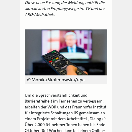
Diese neue Fassung der Meldung enthält die
aktualisierten Empfangswege im TV und der
ARD-Mediathek.
© Monika Skolimowska/dpa
Um die Sprachverständlichkeit und
Barrierefreiheit im Fernsehen zu verbessern,
arbeiten der WDR und das Fraunhofer Institut
für Integrierte Schaltungen IIS gemeinsam an
einem Projekt mit dem Arbeitstitel „Dialog+“:
Über 2.000 Teilnehmer*innen haben bis Ende
Oktober fünf Wochen lang bei einem Online-