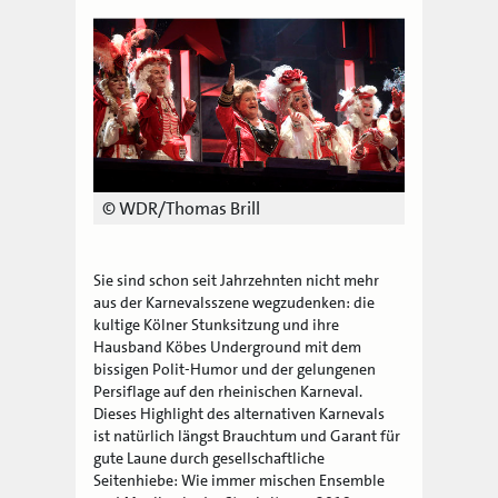
© WDR/Thomas Brill
Sie sind schon seit Jahrzehnten nicht mehr
aus der Karnevalsszene wegzudenken: die
kultige Kölner Stunksitzung und ihre
Hausband Köbes Underground mit dem
bissigen Polit-Humor und der gelungenen
Persiflage auf den rheinischen Karneval.
Dieses Highlight des alternativen Karnevals
ist natürlich längst Brauchtum und Garant für
gute Laune durch gesellschaftliche
Seitenhiebe: Wie immer mischen Ensemble