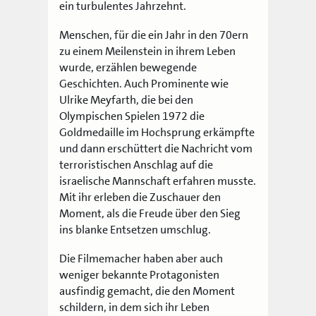
ein turbulentes Jahrzehnt.
Menschen, für die ein Jahr in den 70ern
zu einem Meilenstein in ihrem Leben
wurde, erzählen bewegende
Geschichten. Auch Prominente wie
Ulrike Meyfarth, die bei den
Olympischen Spielen 1972 die
Goldmedaille im Hochsprung erkämpfte
und dann erschüttert die Nachricht vom
terroristischen Anschlag auf die
israelische Mannschaft erfahren musste.
Mit ihr erleben die Zuschauer den
Moment, als die Freude über den Sieg
ins blanke Entsetzen umschlug.
Die Filmemacher haben aber auch
weniger bekannte Protagonisten
ausfindig gemacht, die den Moment
schildern, in dem sich ihr Leben