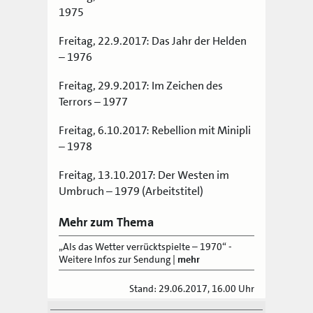
1975
Freitag, 22.9.2017: Das Jahr der Helden
– 1976
Freitag, 29.9.2017: Im Zeichen des
Terrors – 1977
Freitag, 6.10.2017: Rebellion mit Minipli
– 1978
Freitag, 13.10.2017: Der Westen im
Umbruch – 1979 (Arbeitstitel)
Mehr zum Thema
„Als das Wetter verrücktspielte – 1970“ -
Weitere Infos zur Sendung
|
mehr
Stand: 29.06.2017, 16.00 Uhr