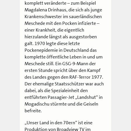
komplett veränderte – zum Beispiel
Magdalena Drinhaus, die sich als junge
Krankenschwester im sauerländischen
Meschede mit den Pocken infizierte –
einer Krankheit, die eigentlich
hierzulande längst als ausgestorben
galt. 1970 legte diese letzte
Pockenepidemie in Deutschland das
komplette öffentliche Leben in und um
Meschede still. Ein GSG-9-Mann der
ersten Stunde spricht über den Kampf
des Landes gegen den RAF-Terror 1977.
Der ehemalige Staatsschützer war auch
dabei, als die Spezialeinheit den
entführten Passagier-Jet „Landshut“ in
Mogadischu stürmte und die Geiseln
befreite.
„Unser Land in den 70ern“ ist eine
Produktion von Broadview TV im