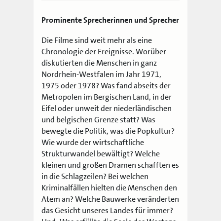
Prominente Sprecherinnen und Sprecher
Die Filme sind weit mehr als eine
Chronologie der Ereignisse. Worüber
diskutierten die Menschen in ganz
Nordrhein-Westfalen im Jahr 1971,
1975 oder 1978? Was fand abseits der
Metropolen im Bergischen Land, in der
Eifel oder unweit der niederländischen
und belgischen Grenze statt? Was
bewegte die Politik, was die Popkultur?
Wie wurde der wirtschaftliche
Strukturwandel bewältigt? Welche
kleinen und großen Dramen schafften es
in die Schlagzeilen? Bei welchen
Kriminalfällen hielten die Menschen den
Atem an? Welche Bauwerke veränderten
das Gesicht unseres Landes für immer?