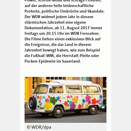
auf der anderen Seite leidenschaftliche
Proteste, politische Umbrüche und Skandale.
Der WDR widmet jedem Jahr in diesem
stürmischen Jahrzehnt eine eigene
Dokumentation, ab 11. August 2017 immer
freitags um 20.15 Uhr im WDR Fernsehen.
Die Filme liefern einen exklusiven Blick auf
die Ereignisse, die das Land in diesem
Jahrzehnt bewegt haben, wie zum Beispiel
die Fußball-WM, die Herrstatt-Pleite oder
Pocken-Epidemie im Sauerland.
© WDR/dpa