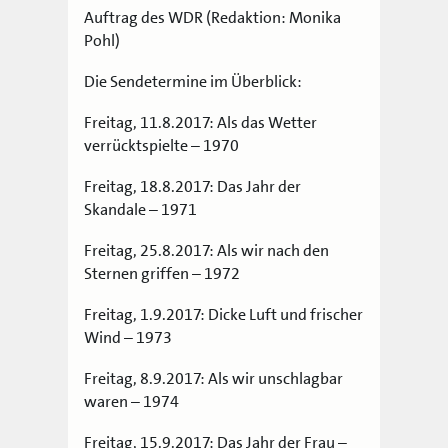
Auftrag des WDR (Redaktion: Monika
Pohl)
Die Sendetermine im Überblick:
Freitag, 11.8.2017: Als das Wetter
verrücktspielte – 1970
Freitag, 18.8.2017: Das Jahr der
Skandale – 1971
Freitag, 25.8.2017: Als wir nach den
Sternen griffen – 1972
Freitag, 1.9.2017: Dicke Luft und frischer
Wind – 1973
Freitag, 8.9.2017: Als wir unschlagbar
waren – 1974
Freitag, 15.9.2017: Das Jahr der Frau –