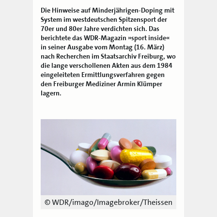
Die Hinweise auf Minderjährigen-Doping mit
System im westdeutschen Spitzensport der
70er und 80er Jahre verdichten sich. Das
berichtete das WDR-Magazin »sport inside«
in seiner Ausgabe vom Montag (16. März)
nach Recherchen im Staatsarchiv Freiburg, wo
die lange verschollenen Akten aus dem 1984
eingeleiteten Ermittlungsverfahren gegen
den Freiburger Mediziner Armin Klümper
lagern.
© WDR/imago/Imagebroker/Theissen