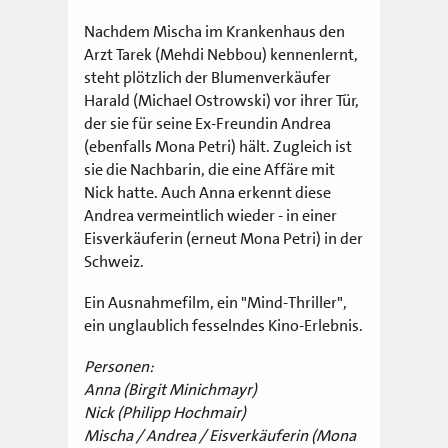
Nachdem Mischa im Krankenhaus den
Arzt Tarek (Mehdi Nebbou) kennenlernt,
steht plötzlich der Blumenverkäufer
Harald (Michael Ostrowski) vor ihrer Tür,
der sie für seine Ex-Freundin Andrea
(ebenfalls Mona Petri) hält. Zugleich ist
sie die Nachbarin, die eine Affäre mit
Nick hatte. Auch Anna erkennt diese
Andrea vermeintlich wieder - in einer
Eisverkäuferin (erneut Mona Petri) in der
Schweiz.
Ein Ausnahmefilm, ein "Mind-Thriller",
ein unglaublich fesselndes Kino-Erlebnis.
Personen:
Anna (Birgit Minichmayr)
Nick (Philipp Hochmair)
Mischa / Andrea / Eisverkäuferin (Mona