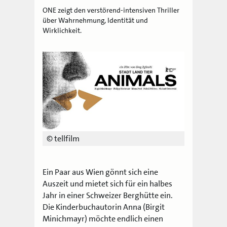
ONE zeigt den verstörend-intensiven Thriller
über Wahrnehmung, Identität und
Wirklichkeit.
© tellfilm
Ein Paar aus Wien gönnt sich eine
Auszeit und mietet sich für ein halbes
Jahr in einer Schweizer Berghütte ein.
Die Kinderbuchautorin Anna (Birgit
Minichmayr) möchte endlich einen