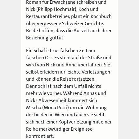
Roman für Erwachsene schreiben und
Nick (Philipp Hochmair), Koch und
Restaurantbetreiber, plant ein Kochbuch
über vergessene Schweizer Gerichte.
Beide hoffen, dass die Auszeit auch ihrer
Beziehung guttut.
Ein Schaf ist zur falschen Zeit am
falschen Ort. Es steht auf der Straße und
wird von Nick und Anna überfahren. Sie
selbst erleiden nur leichte Verletzungen
und können die Reise fortsetzen.
Dennoch ist nach dem Unfall nichts
mehr wie vorher. Während Annas und
Nicks Abwesenheit kümmert sich
Mischa (Mona Petri) um die Wohnung
der beiden in Wien und auch sie sieht
sich nach einer Kopfverletzung mit einer
Reihe merkwürdiger Ereignisse
konfrontiert.