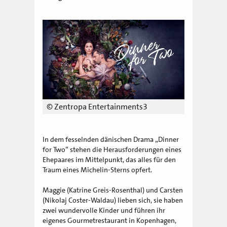
© Zentropa Entertainments3
In dem fesselnden dänischen Drama „Dinner
for Two“ stehen die Herausforderungen eines
Ehepaares im Mittelpunkt, das alles für den
Traum eines Michelin-Sterns opfert.
Maggie (Katrine Greis-Rosenthal) und Carsten
(Nikolaj Coster-Waldau) lieben sich, sie haben
zwei wundervolle Kinder und führen ihr
eigenes Gourmetrestaurant in Kopenhagen,