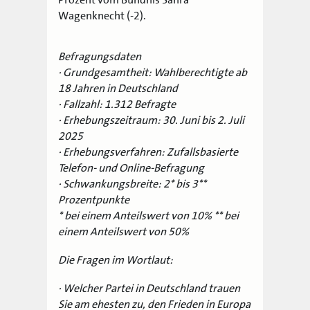
Wagenknecht (-2).
Befragungsdaten
· Grundgesamtheit: Wahlberechtigte ab
18 Jahren in Deutschland
· Fallzahl: 1.312 Befragte
· Erhebungszeitraum: 30. Juni bis 2. Juli
2025
· Erhebungsverfahren: Zufallsbasierte
Telefon- und Online-Befragung
· Schwankungsbreite: 2* bis 3**
Prozentpunkte
* bei einem Anteilswert von 10% ** bei
einem Anteilswert von 50%
Die Fragen im Wortlaut:
· Welcher Partei in Deutschland trauen
Sie am ehesten zu, den Frieden in Europa