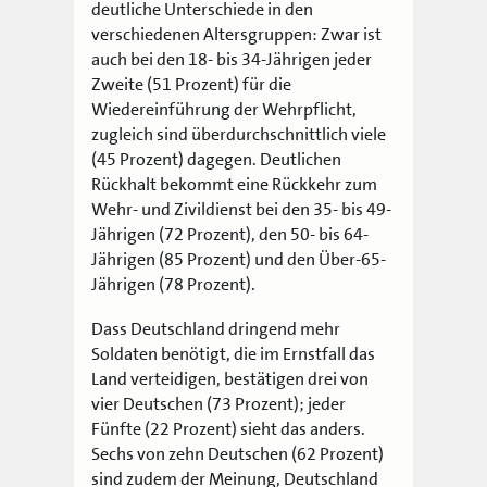
deutliche Unterschiede in den
verschiedenen Altersgruppen: Zwar ist
auch bei den 18- bis 34-Jährigen jeder
Zweite (51 Prozent) für die
Wiedereinführung der Wehrpflicht,
zugleich sind überdurchschnittlich viele
(45 Prozent) dagegen. Deutlichen
Rückhalt bekommt eine Rückkehr zum
Wehr- und Zivildienst bei den 35- bis 49-
Jährigen (72 Prozent), den 50- bis 64-
Jährigen (85 Prozent) und den Über-65-
Jährigen (78 Prozent).
Dass Deutschland dringend mehr
Soldaten benötigt, die im Ernstfall das
Land verteidigen, bestätigen drei von
vier Deutschen (73 Prozent); jeder
Fünfte (22 Prozent) sieht das anders.
Sechs von zehn Deutschen (62 Prozent)
sind zudem der Meinung, Deutschland