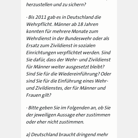
herzustellen und zu sichern?
· Bis 2011 gab es in Deutschland die
Wehrpflicht. Männer ab 18 Jahren
konnten für mehrere Monate zum
Wehrdienst in der Bundeswehr oder als
Ersatz zum Zivildienst in sozialen
Einrichtungen verpflichtet werden. Sind
Sie dafür, dass der Wehr- und Zivildienst
für Männer weiter ausgesetzt bleibt?
Sind Sie für die Wiedereinführung? Oder
sind Sie für die Einführung eines Wehr-
und Zivildienstes, der für Männer und
Frauen gilt?
· Bitte geben Sie im Folgenden an, ob Sie
der jeweiligen Aussage eher zustimmen
oder eher nicht zustimmen.
a) Deutschland braucht dringend mehr