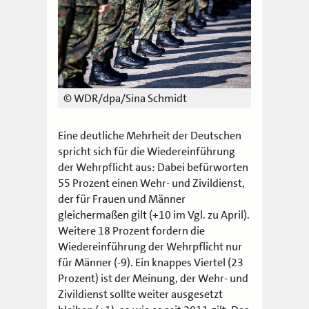
© WDR/dpa/Sina Schmidt
Eine deutliche Mehrheit der Deutschen
spricht sich für die Wiedereinführung
der Wehrpflicht aus: Dabei befürworten
55 Prozent einen Wehr- und Zivildienst,
der für Frauen und Männer
gleichermaßen gilt (+10 im Vgl. zu April).
Weitere 18 Prozent fordern die
Wiedereinführung der Wehrpflicht nur
für Männer (-9). Ein knappes Viertel (23
Prozent) ist der Meinung, der Wehr- und
Zivildienst sollte weiter ausgesetzt