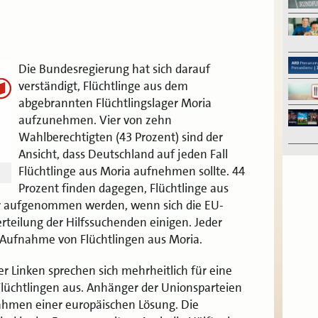
Die Bundesregierung hat sich darauf
verständigt, Flüchtlinge aus dem
abgebrannten Flüchtlingslager Moria
aufzunehmen. Vier von zehn
Wahlberechtigten (43 Prozent) sind der
Ansicht, dass Deutschland auf jeden Fall
Flüchtlinge aus Moria aufnehmen sollte. 44
Prozent finden dagegen, Flüchtlinge aus
ur aufgenommen werden, wenn sich die EU-
rteilung der Hilfssuchenden einigen. Jeder
e Aufnahme von Flüchtlingen aus Moria.
 Linken sprechen sich mehrheitlich für eine
üchtlingen aus. Anhänger der Unionsparteien
ahmen einer europäischen Lösung. Die