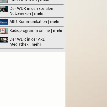
Der WDR in den sozialen
Netzwerken
|
mehr
ARD-Kommunikation
|
mehr
Radioprogramm online
|
mehr
Der WDR in der ARD
Mediathek
|
mehr