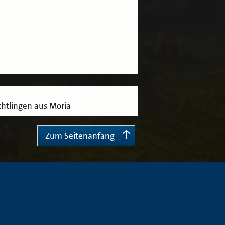
htlingen aus Moria
Zum Seitenanfang