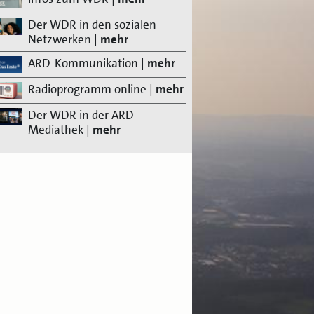
Der WDR in den sozialen
Netzwerken
|
mehr
ARD-Kommunikation
|
mehr
Radioprogramm online
|
mehr
Der WDR in der ARD
Mediathek
|
mehr