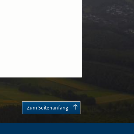
Zum Seitenanfang