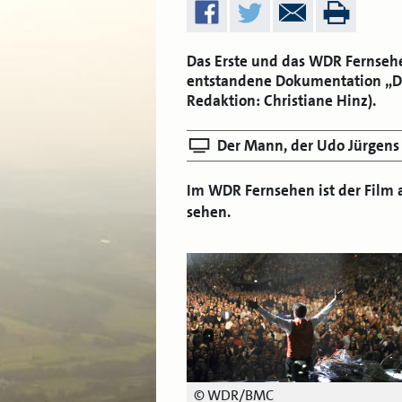
Das Erste und das WDR Fernseh
entstandene Dokumentation „De
Redaktion: Christiane Hinz).
Der Mann, der Udo Jürgens is
Im WDR Fernsehen ist der Film 
sehen.
© WDR/BMC