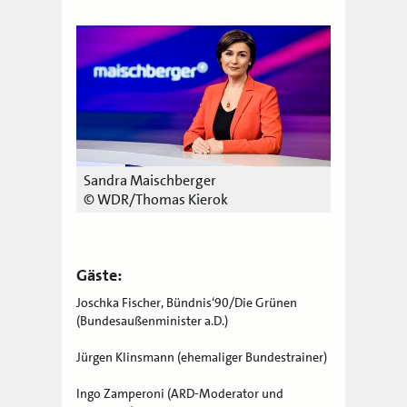
Sandra Maischberger
© WDR/Thomas Kierok
Gäste:
Joschka Fischer, Bündnis‘90/Die Grünen
(Bundesaußenminister a.D.)
Jürgen Klinsmann (ehemaliger Bundestrainer)
Ingo Zamperoni (ARD-Moderator und