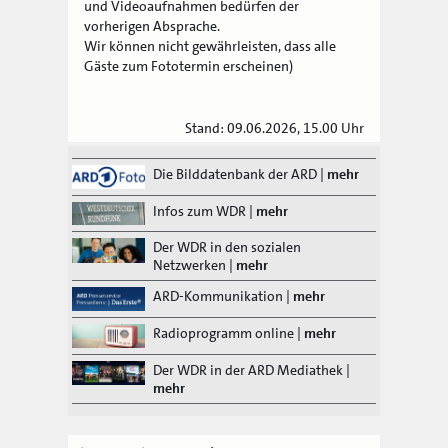
und Videoaufnahmen bedürfen der
vorherigen Absprache.
Wir können nicht gewährleisten, dass alle
Gäste zum Fototermin erscheinen)
Stand: 09.06.2026, 15.00 Uhr
Die Bilddatenbank der ARD
|
mehr
Infos zum WDR
|
mehr
Der WDR in den sozialen
Netzwerken
|
mehr
ARD-Kommunikation
|
mehr
Radioprogramm online
|
mehr
Der WDR in der ARD Mediathek
|
mehr