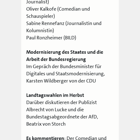
Journalist)
Oliver Kalkofe (Comedian und
Schauspieler)
Sabine Rennefanz (Journalistin und
Kolumnistin)
Paul Ronzheimer (BILD)
Modernisierung des Staates und die
Arbeit der Bundesregierung
Im Gepräch der Bundesminister für
Digitales und Staatsmodernisierung,
Karsten Wildberger von der CDU
Landtagswahlen im Herbst
Darüber diskutieren der Publizist
Albrecht von Lucke und die
Bundestagsabgeordnete der AfD,
Beatrix von Storch
Es kommentieren
: Der Comedian und