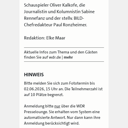
Schauspieler Oliver Kalkofe, die
Journalistin und Kolumnistin Sabine
Rennefanz und der stellv. BILD-
Chefredakteur Paul Ronzheimer.
Redaktion: Elke Maar
Aktuelle Infos zum Thema und den Gästen
finden Sie auf wdr.de
|
mehr
HINWEIS
Bitte melden Sie sich zum Fototermin bis
02.06.2026, 15 Uhr an. Die Teilnehmerzahl ist
auf 10 Plätze begrenzt.
Anmeldung bitte
nur
über die WDR
Presselounge. Sie erhalten vom System eine
automatisierte Antwort. Nur dann kann ihre
Anmeldung berücksichtigt wird.