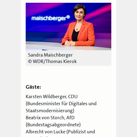
Sandra Maischberger
© WDR/Thomas Kierok
Gäste:
Karsten Wildberger, CDU
(Bundesminister für Digitales und
Staatsmodernisierung)
Beatrix von Storch, AfD
(Bundestagsabgeordnete)
Albrecht von Lucke (Publizist und