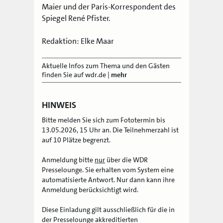
Maier und der Paris-Korrespondent des
Spiegel René Pfister.
Redaktion: Elke Maar
Aktuelle Infos zum Thema und den Gästen
finden Sie auf wdr.de
|
mehr
HINWEIS
Bitte melden Sie sich zum Fototermin bis
13.05.2026, 15 Uhr an. Die Teilnehmerzahl ist
auf 10 Plätze begrenzt.
Anmeldung bitte
nur
über die WDR
Presselounge. Sie erhalten vom System eine
automatisierte Antwort. Nur dann kann ihre
Anmeldung berücksichtigt wird.
Diese Einladung gilt ausschließlich für die in
der Presselounge akkreditierten