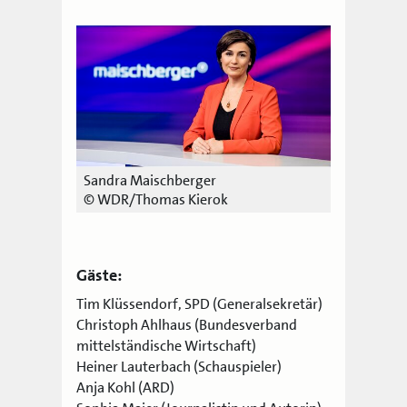
Sandra Maischberger
© WDR/Thomas Kierok
Gäste:
Tim Klüssendorf, SPD (Generalsekretär)
Christoph Ahlhaus (Bundesverband
mittelständische Wirtschaft)
Heiner Lauterbach (Schauspieler)
Anja Kohl (ARD)