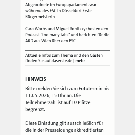
Abgeordnete im Europaparlament, war
während des ESC in Düsseldorf Erste
Bürgermeisterin
Caro Worbs und Miguel Robitzky: hosten den
Podcast "too many tabs" und berichten für die
ARD aus Wien über den ESC
Aktuelle Infos zum Thema und den Gästen
finden Sie auf daserste.de
|
mehr
HINWEIS
Bitte melden Sie sich zum Fototermin bis
11.05.2026, 15 Uhr an. Die
Teilnehmerzahl ist auf 10 Plätze
begrenzt.
Diese Einladung gilt ausschließlich für
die in der Presselounge akkreditierten