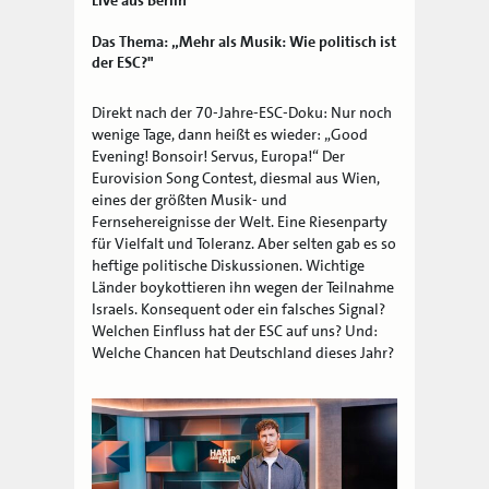
Das Thema: „Mehr als Musik: Wie politisch ist
der ESC?"
Direkt nach der 70-Jahre-ESC-Doku: Nur noch
wenige Tage, dann heißt es wieder: „Good
Evening! Bonsoir! Servus, Europa!“ Der
Eurovision Song Contest, diesmal aus Wien,
eines der größten Musik- und
Fernsehereignisse der Welt. Eine Riesenparty
für Vielfalt und Toleranz. Aber selten gab es so
heftige politische Diskussionen. Wichtige
Länder boykottieren ihn wegen der Teilnahme
Israels. Konsequent oder ein falsches Signal?
Welchen Einfluss hat der ESC auf uns? Und:
Welche Chancen hat Deutschland dieses Jahr?