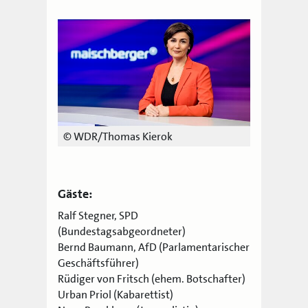
© WDR/Thomas Kierok
Gäste:
Ralf Stegner, SPD
(Bundestagsabgeordneter)
Bernd Baumann, AfD (Parlamentarischer
Geschäftsführer)
Rüdiger von Fritsch (ehem. Botschafter)
Urban Priol (Kabarettist)