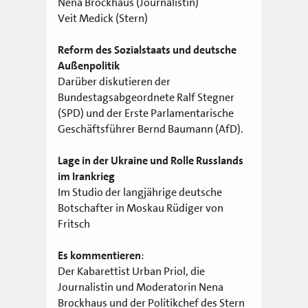
Nena Brockhaus (Journalistin)
Veit Medick (Stern)
Reform des Sozialstaats und deutsche
Außenpolitik
Darüber diskutieren der
Bundestagsabgeordnete Ralf Stegner
(SPD) und der Erste Parlamentarische
Geschäftsführer Bernd Baumann (AfD).
Lage in der Ukraine und Rolle Russlands
im Irankrieg
Im Studio der langjährige deutsche
Botschafter in Moskau Rüdiger von
Fritsch
Es kommentieren
:
Der Kabarettist Urban Priol, die
Journalistin und Moderatorin Nena
Brockhaus und der Politikchef des Stern