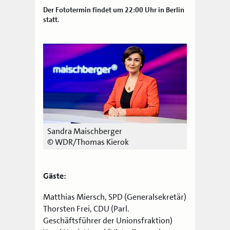
Der Fototermin findet um 22:00 Uhr in Berlin
statt.
Sandra Maischberger
© WDR/Thomas Kierok
Gäste:
Matthias Miersch, SPD (Generalsekretär)
Thorsten Frei, CDU (Parl.
Geschäftsführer der Unionsfraktion)