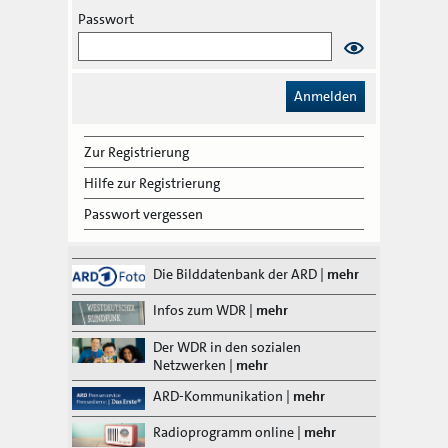
Passwort
Zur Registrierung
Hilfe zur Registrierung
Passwort vergessen
Die Bilddatenbank der ARD
|
mehr
Infos zum WDR
|
mehr
Der WDR in den sozialen
Netzwerken
|
mehr
ARD-Kommunikation
|
mehr
Radioprogramm online
|
mehr